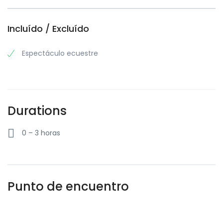
Incluído / Excluído
Espectáculo ecuestre
Durations
0 – 3 horas
Punto de encuentro