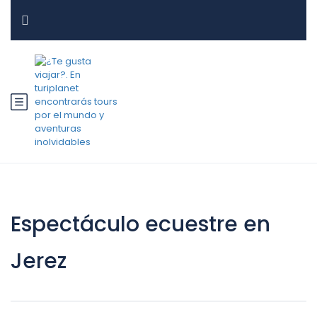
Espectáculo ecuestre en
Jerez