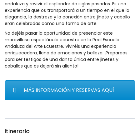
andaluza y revivir el esplendor de siglos pasados. Es una
experiencia que os transportará a un tiempo en el que la
elegancia, la destreza y la conexión entre jinete y caballo
eran celebradas como una forma de arte.
No dejéis pasar la oportunidad de presenciar este
maravilloso espectáculo ecuestre en la Real Escuela
Andaluza del Arte Ecuestre. Viviréis una experiencia
enriquecedora, llena de emociones y belleza. ¡Preparaos
para ser testigos de una danza única entre jinetes y
caballos que os dejará sin aliento!
MÁS INFORMACIÓN Y RESERVAS AQUÍ
Itinerario