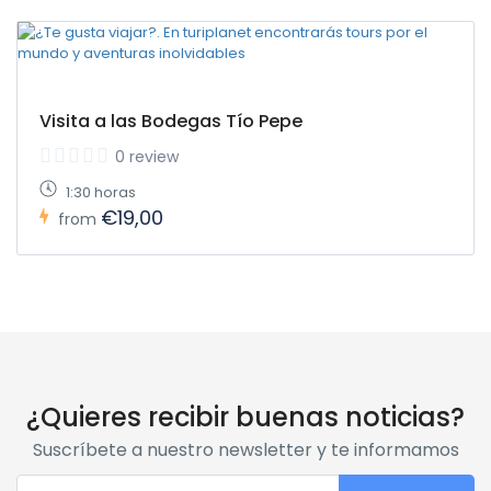
Visita a las Bodegas Tío Pepe
0 review
1:30 horas
€19,00
from
¿Quieres recibir buenas noticias?
Suscríbete a nuestro newsletter y te informamos