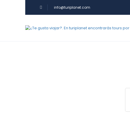
info@turiplanet.com