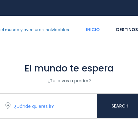
INICIO
DESTINOS
El mundo te espera
¿Te lo vas a perder?
SEARCH