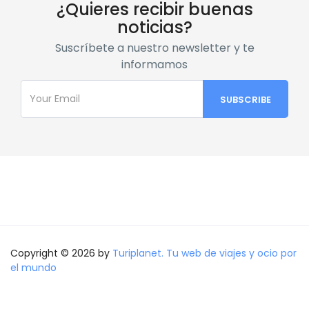
¿Quieres recibir buenas
noticias?
Suscríbete a nuestro newsletter y te
informamos
Copyright © 2026 by
Turiplanet. Tu web de viajes y ocio por
el mundo